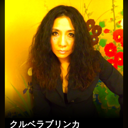
クルベラブリンカ